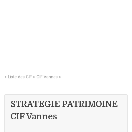
>
Liste des CIF
>
CIF Vannes
>
STRATEGIE PATRIMOINE
CIF Vannes