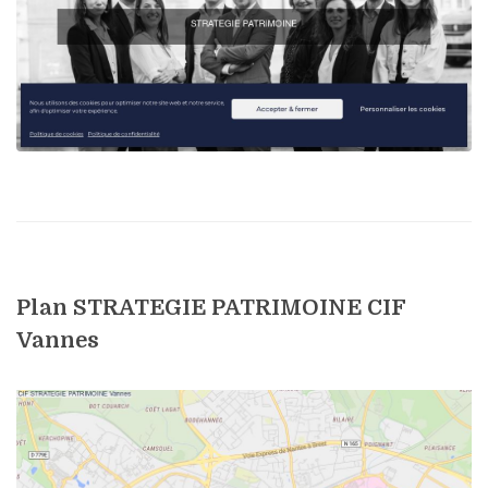
Plan STRATEGIE PATRIMOINE CIF
Vannes