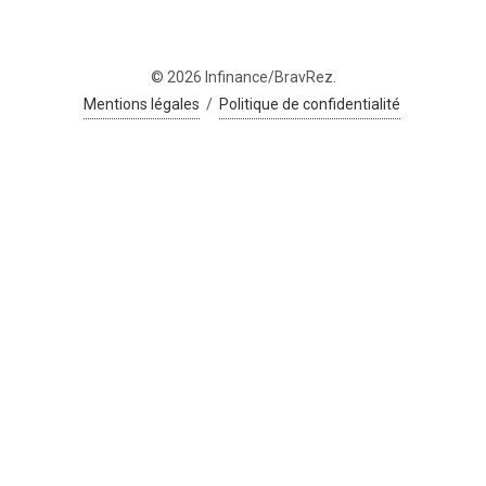
© 2026 Infinance/BravRez.
Mentions légales
/
Politique de confidentialité