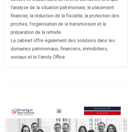
l'analyse de la situation patrimoniale, le placement
financier, la réduction de la fiscalité, la protection des
proches, l'organisation de la transmission et la
préparation de la retraite.
Le cabinet offre également des solutions dans les
domaines patrimoniaux, financiers, immobiliers,
sociaux et le Family Office.