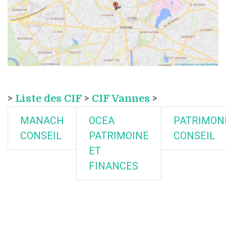
>
Liste des CIF
>
CIF Vannes
>
MANACH
OCEA
PATRIMON
CONSEIL
PATRIMOINE
CONSEIL
ET
FINANCES