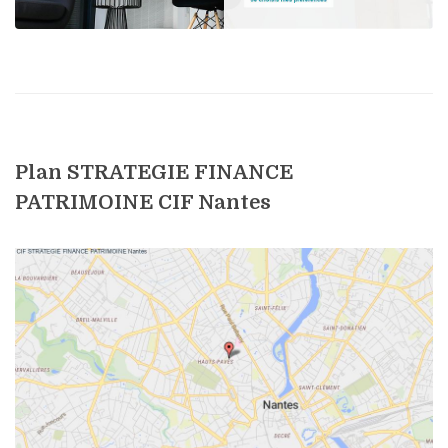
Plan STRATEGIE FINANCE
PATRIMOINE CIF Nantes