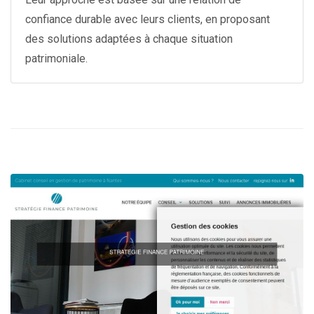
confiance durable avec leurs clients, en proposant
des solutions adaptées à chaque situation
patrimoniale.