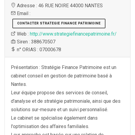
Adresse : 46 RUE NOIRE 44000 NANTES
Email :
CONTACTER STRATEGIE FINANCE PATRIMOINE
Web :
http://www.strategiefinancepatrimoine.fr/
Siren : 388670507
n° ORIAS : 07000678
Présentation : Stratégie Finance Patrimoine est un
cabinet conseil en gestion de patrimoine basé à
Nantes.
Leur équipe propose des services de conseil,
d'analyse et de stratégie patrimoniale, ainsi que des
solutions sur-mesure et un suivi personnalisé.
Le cabinet se spécialise également dans
l'optimisation des affaires familiales.
Leur approche est basée sur une relation de