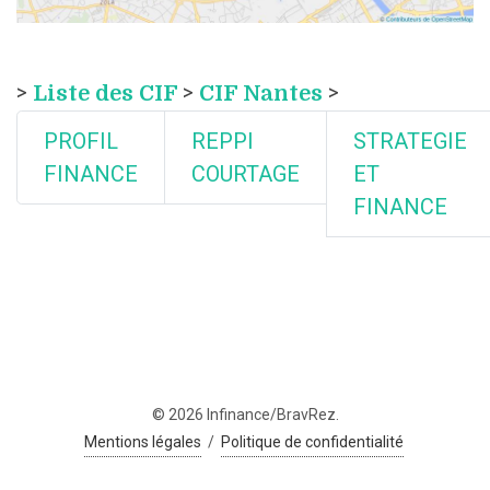
>
Liste des CIF
>
CIF Nantes
>
PROFIL
REPPI
STRATEGIE
FINANCE
COURTAGE
ET
FINANCE
© 2026 Infinance/BravRez.
Mentions légales
/
Politique de confidentialité