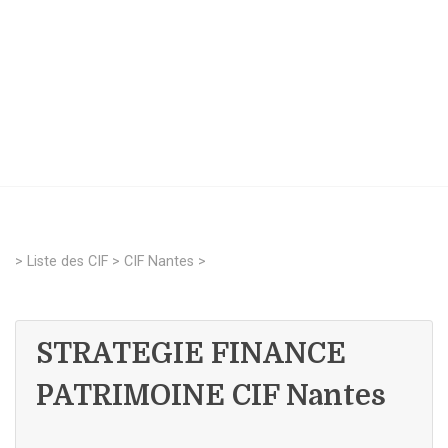
>
Liste des CIF
>
CIF Nantes
>
STRATEGIE FINANCE
PATRIMOINE CIF Nantes