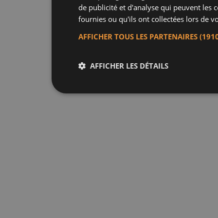
de publicité et d'analyse qui peuvent les
fournies ou qu'ils ont collectées lors de vo
AFFICHER TOUS LES PARTENAIRES
(191
AFFICHER LES DÉTAILS