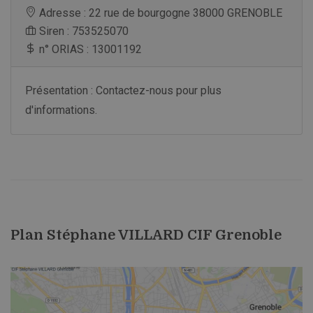
Adresse : 22 rue de bourgogne 38000 GRENOBLE
Siren : 753525070
n° ORIAS : 13001192
Présentation : Contactez-nous pour plus
d'informations.
Plan Stéphane VILLARD CIF Grenoble