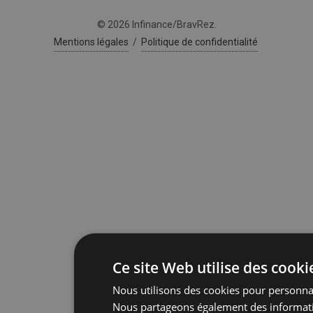
© 2026 Infinance/BravRez.
Mentions légales
/
Politique de confidentialité
Ce site Web utilise des cooki
Nous utilisons des cookies pour personnalis
Nous partageons également des information