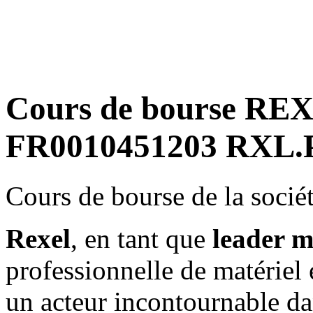
Cours de bourse REX
FR0010451203 RXL.P
Cours de bourse de la soci
Rexel
, en tant que
leader m
professionnelle de matériel
un acteur incontournable dan