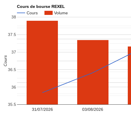
Cours de bourse REXEL
Cours
Volume
38
37.5
37
Cours
36.5
36
35.5
31/07/2026
03/08/2026