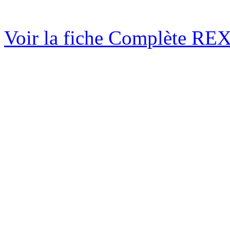
Voir la fiche Complète RE