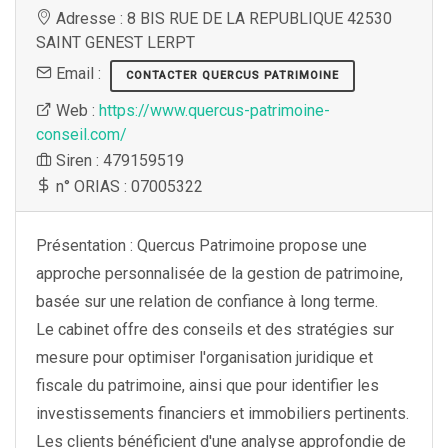
Adresse : 8 BIS RUE DE LA REPUBLIQUE 42530
SAINT GENEST LERPT
Email :
CONTACTER QUERCUS PATRIMOINE
Web :
https://www.quercus-patrimoine-
conseil.com/
Siren : 479159519
n° ORIAS : 07005322
Présentation : Quercus Patrimoine propose une
approche personnalisée de la gestion de patrimoine,
basée sur une relation de confiance à long terme.
Le cabinet offre des conseils et des stratégies sur
mesure pour optimiser l'organisation juridique et
fiscale du patrimoine, ainsi que pour identifier les
investissements financiers et immobiliers pertinents.
Les clients bénéficient d'une analyse approfondie de