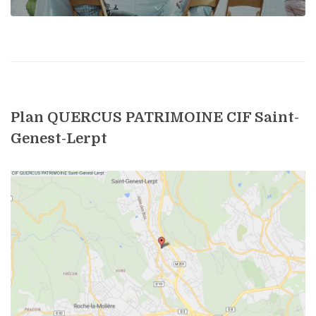
Plan QUERCUS PATRIMOINE CIF Saint-
Genest-Lerpt