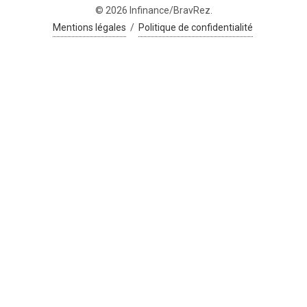
© 2026 Infinance/BravRez.
Mentions légales
/
Politique de confidentialité