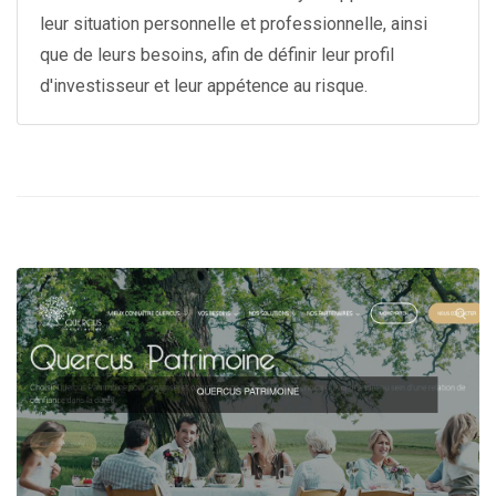
leur situation personnelle et professionnelle, ainsi
que de leurs besoins, afin de définir leur profil
d'investisseur et leur appétence au risque.