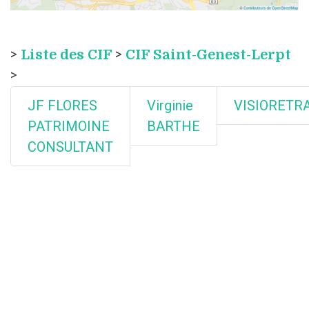
>
Liste des CIF
>
CIF Saint-Genest-Lerpt
>
JF FLORES
Virginie
VISIORETR
PATRIMOINE
BARTHE
CONSULTANT