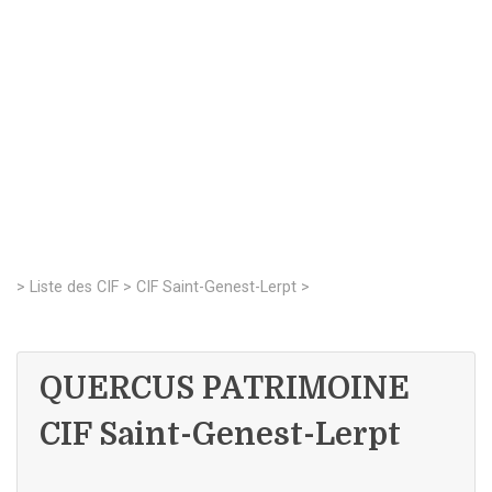
>
Liste des CIF
>
CIF Saint-Genest-Lerpt
>
QUERCUS PATRIMOINE
CIF Saint-Genest-Lerpt