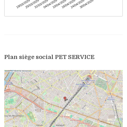
Plan siège social PET SERVICE