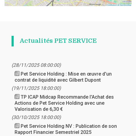
Actualités PET SERVICE
(28/11/2025 08:00:00)
Pet Service Holding : Mise en œuvre d'un
contrat de liquidité avec Gilbert Dupont
(19/11/2025 18:00:00)
TP ICAP Midcap Recommande l'Achat des
Actions de Pet Service Holding avec une
Valorisation de 6,30 €
(30/10/2025 18:00:00)
Pet Service Holding NV : Publication de son
Rapport Financier Semestriel 2025