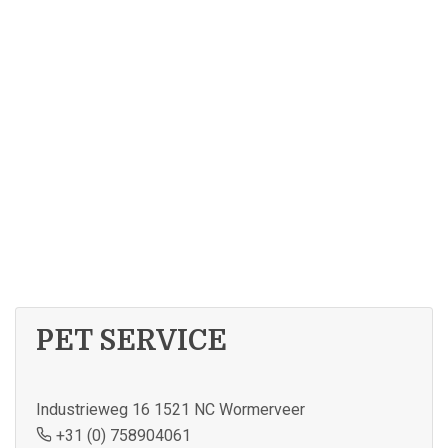
PET SERVICE
Industrieweg 16 1521 NC Wormerveer
+31 (0) 758904061