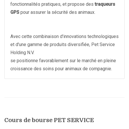
fonctionnalités pratiques, et propose des
traqueurs
GPS
pour assurer la sécurité des animaux.
Avec cette combinaison d'innovations technologiques
et d'une gamme de produits diversifiée, Pet Service
Holding N.V.
se positionne favorablement sur le marché en pleine
croissance des soins pour animaux de compagnie.
Cours de bourse PET SERVICE