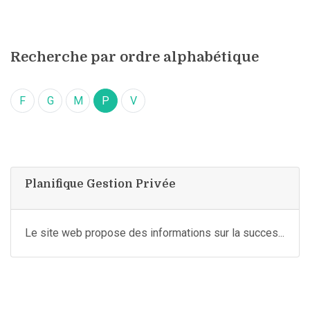
Recherche par ordre alphabétique
F
G
M
P
V
Planifique Gestion Privée
Le site web propose des informations sur la succes...