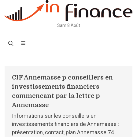
Sam 8 Août
CIF Annemasse p conseillers en
investissements financiers
commencant par la lettre p
Annemasse
Informations sur les conseillers en
investissements financiers de Annemasse :
présentation, contact, plan Annemasse 74