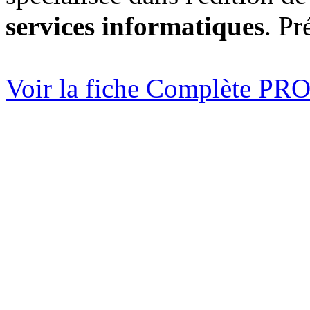
services informatiques
. Pr
Voir la fiche Complète 