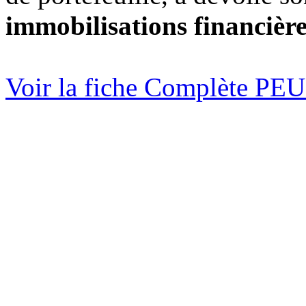
immobilisations financièr
Voir la fiche Complète 