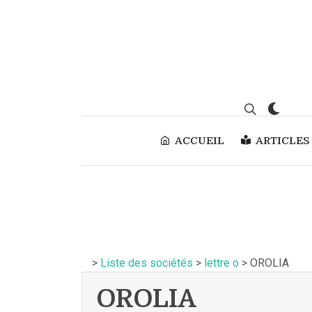
ACCUEIL
ARTICLES
>
Liste des sociétés
>
lettre o
> OROLIA
OROLIA