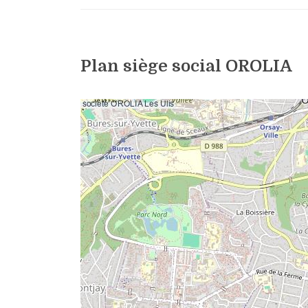
Plan siège social OROLIA