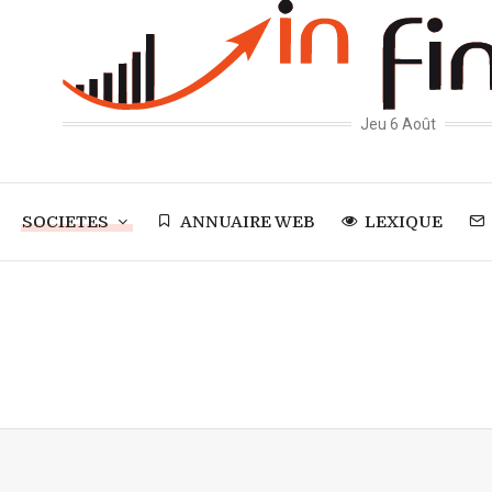
Jeu 6 Août
SOCIETES
ANNUAIRE WEB
LEXIQUE