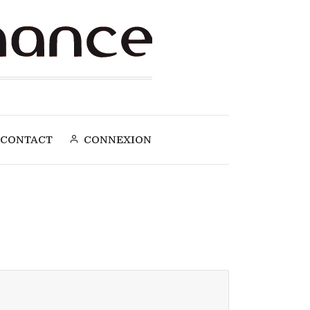
CONTACT
CONNEXION