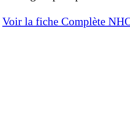
Voir la fiche Complète N