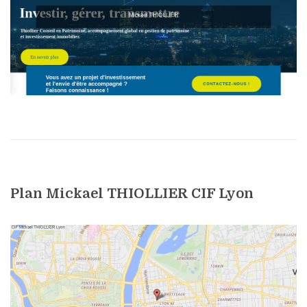
Plan Mickael THIOLLIER CIF Lyon