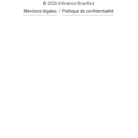
© 2026 Infinance/BravRez.
Mentions légales
/
Politique de confidentialité