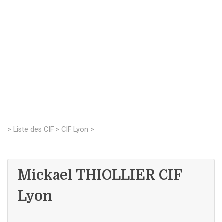
>
Liste des CIF
>
CIF Lyon
>
Mickael THIOLLIER CIF
Lyon