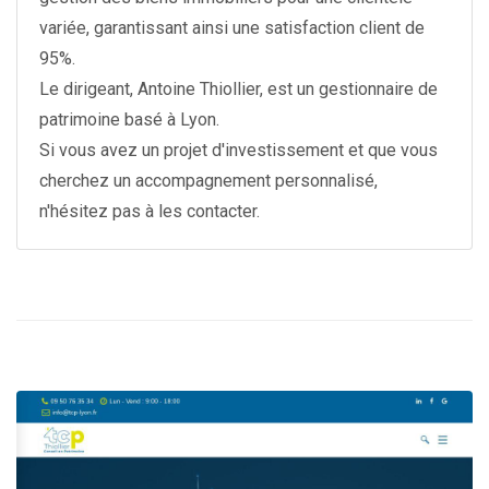
variée, garantissant ainsi une satisfaction client de
95%.
Le dirigeant, Antoine Thiollier, est un gestionnaire de
patrimoine basé à Lyon.
Si vous avez un projet d'investissement et que vous
cherchez un accompagnement personnalisé,
n'hésitez pas à les contacter.