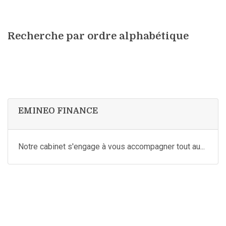
Recherche par ordre alphabétique
EMINEO FINANCE
Notre cabinet s'engage à vous accompagner tout au...