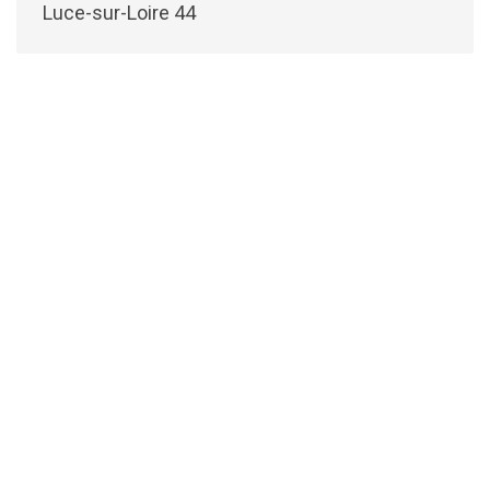
Luce-sur-Loire 44