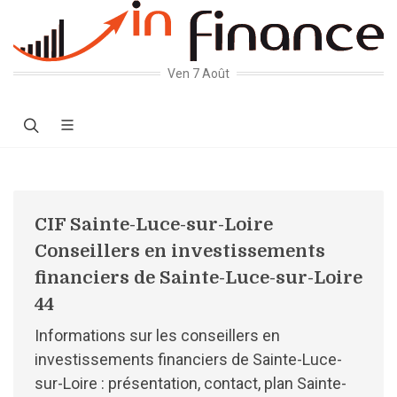
Ven 7 Août
CIF Sainte-Luce-sur-Loire
Conseillers en investissements
financiers de Sainte-Luce-sur-Loire
44
Informations sur les conseillers en
investissements financiers de Sainte-Luce-
sur-Loire : présentation, contact, plan Sainte-