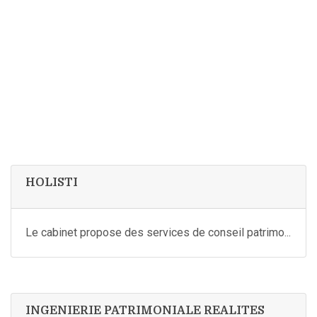
HOLISTI
Le cabinet propose des services de conseil patrimo...
INGENIERIE PATRIMONIALE REALITES