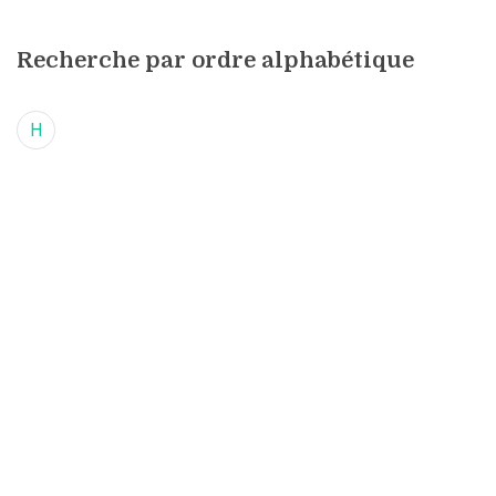
Recherche par ordre alphabétique
H