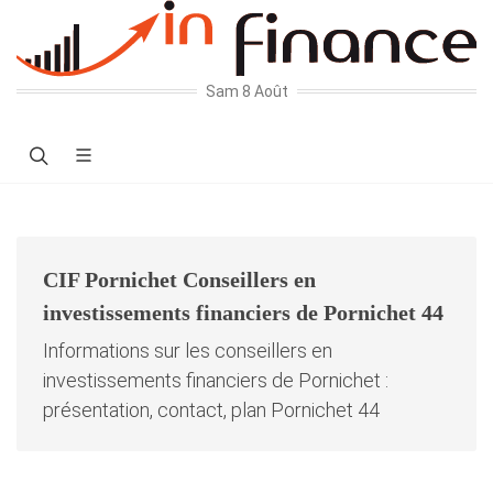
Sam 8 Août
CIF Pornichet Conseillers en
investissements financiers de Pornichet 44
Informations sur les conseillers en
investissements financiers de Pornichet :
présentation, contact, plan Pornichet 44