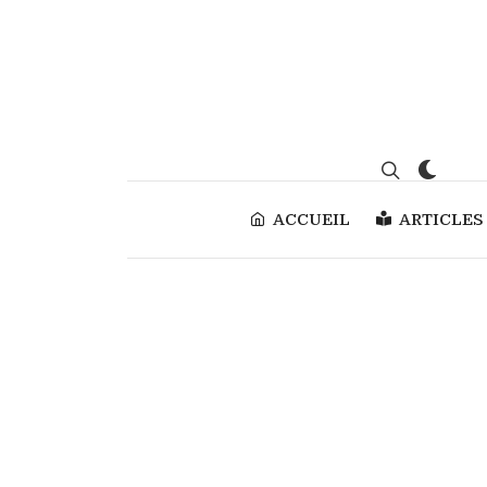
ACCUEIL
ARTICLES