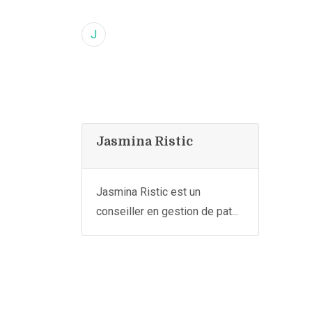
J
Jasmina Ristic
Jasmina Ristic est un
conseiller en gestion de pat...