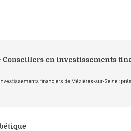
 Conseillers en investissements fin
 investissements financiers de Mézières-sur-Seine : prés
bétique