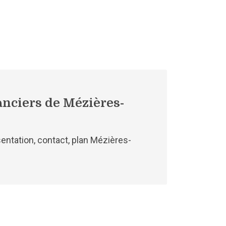
anciers de Mézières-
entation, contact, plan Mézières-