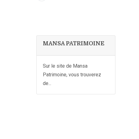
MANSA PATRIMOINE
Sur le site de Mansa
Patrimoine, vous trouverez
de...