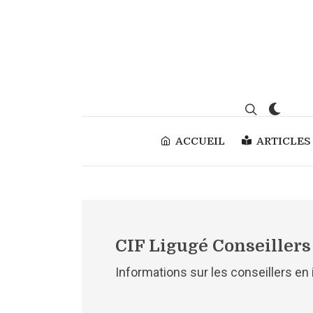
ACCUEIL
ARTICLES
CIF Ligugé Conseillers
Informations sur les conseillers en