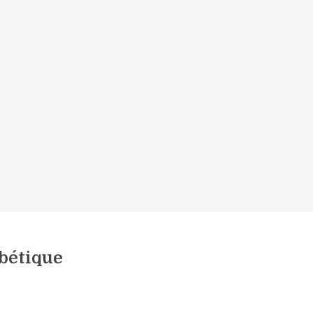
bétique