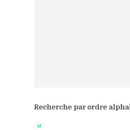
Recherche par ordre alpha
M