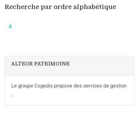
Recherche par ordre alphabétique
A
ALTEOR PATRIMOINE
Le groupe Cogedis propose des services de gestion
...