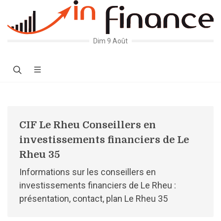
Dim 9 Août
CIF Le Rheu Conseillers en
investissements financiers de Le
Rheu 35
Informations sur les conseillers en
investissements financiers de Le Rheu :
présentation, contact, plan Le Rheu 35