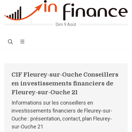
Dim 9 Août
CIF Fleurey-sur-Ouche Conseillers
en investissements financiers de
Fleurey-sur-Ouche 21
Informations sur les conseillers en
investissements financiers de Fleurey-sur-
Ouche : présentation, contact, plan Fleurey-
sur-Ouche 21