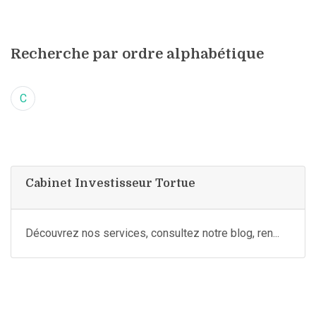
Recherche par ordre alphabétique
C
Cabinet Investisseur Tortue
Découvrez nos services, consultez notre blog, ren...