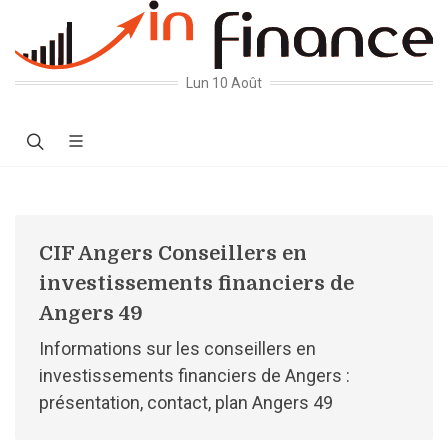
Lun 10 Août
CIF Angers Conseillers en
investissements financiers de
Angers 49
Informations sur les conseillers en
investissements financiers de Angers :
présentation, contact, plan Angers 49