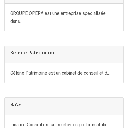
GROUPE OPERA est une entreprise spécialisée
dans...
Sélène Patrimoine
Sélène Patrimoine est un cabinet de conseil et d...
S.Y.F
Finance Conseil est un courtier en prêt immobilie...