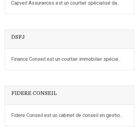
Capveil Assurances est un courtier spécialisé da...
DSFJ
Finance Conseil est un courtier immobilier spécia...
FIDERE CONSEIL
Fidere Conseil est un cabinet de conseil en gestio...