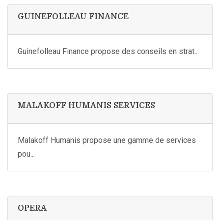
GUINEFOLLEAU FINANCE
Guinefolleau Finance propose des conseils en strat...
MALAKOFF HUMANIS SERVICES
Malakoff Humanis propose une gamme de services
pou...
OPERA