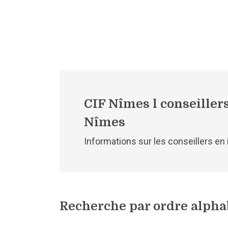
CIF Nîmes l conseiller
Nîmes
Informations sur les conseillers en
Recherche par ordre alpha