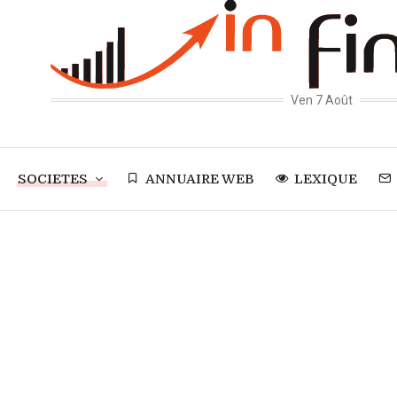
Ven 7 Août
SOCIETES
ANNUAIRE WEB
LEXIQUE