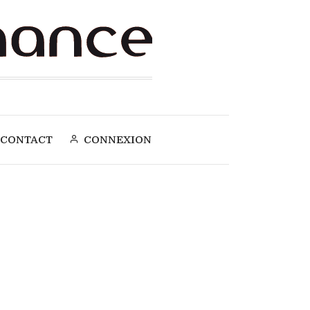
CONTACT
CONNEXION