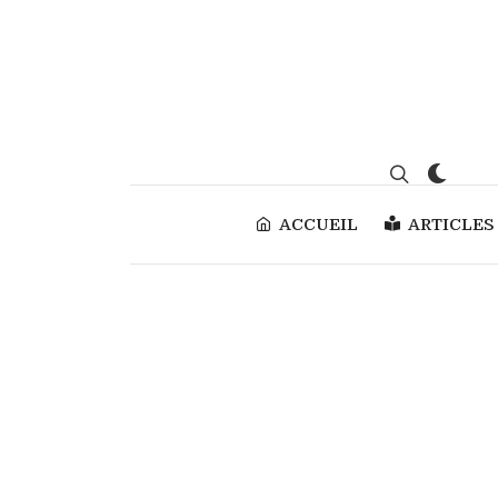
ACCUEIL
ARTICLES