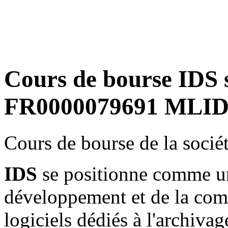
Cours de bourse IDS 
FR0000079691 MLIDS
Cours de bourse de la socié
IDS
se positionne comme un
développement et de la comm
logiciels dédiés à l'archivage