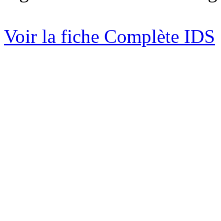
Voir la fiche Complète IDS