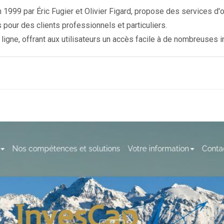
n 1999 par Éric Fugier et Olivier Figard, propose des services d
pour des clients professionnels et particuliers.
ligne, offrant aux utilisateurs un accès facile à de nombreuses i