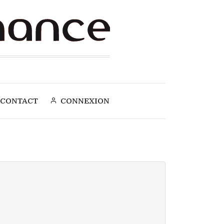
CONTACT
CONNEXION