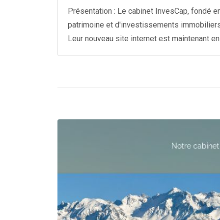
Présentation : Le cabinet InvesCap, fondé e
patrimoine et d'investissements immobiliers 
Leur nouveau site internet est maintenant en 