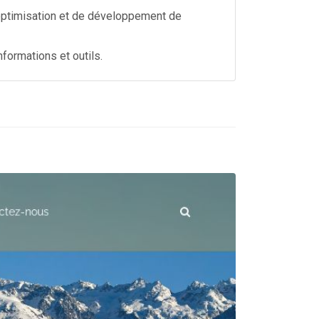
'optimisation et de développement de
nformations et outils.