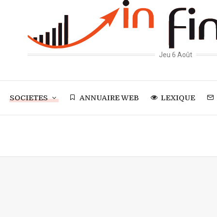
Jeu 6 Août
SOCIETES
ANNUAIRE WEB
LEXIQUE