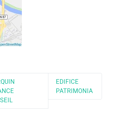
QUIN
EDIFICE
ANCE
PATRIMONIA
SEIL