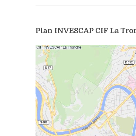
Plan INVESCAP CIF La Tro