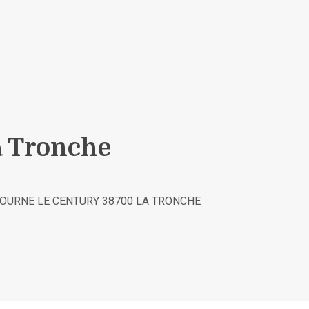
 Tronche
TOURNE LE CENTURY 38700 LA TRONCHE