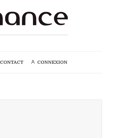
CONTACT
CONNEXION