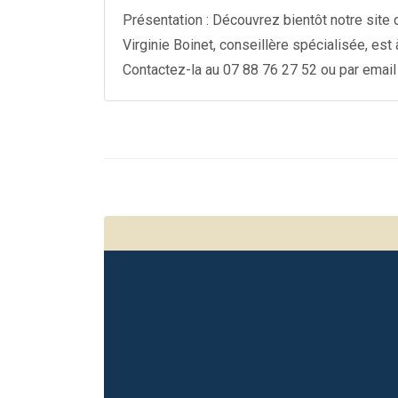
Présentation : Découvrez bientôt notre site 
Virginie Boinet, conseillère spécialisée, es
Contactez-la au 07 88 76 27 52 ou par email