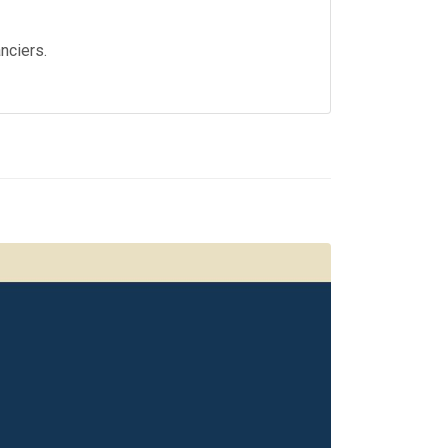
nciers.