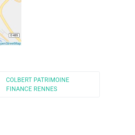
COLBERT PATRIMOINE
FINANCE RENNES