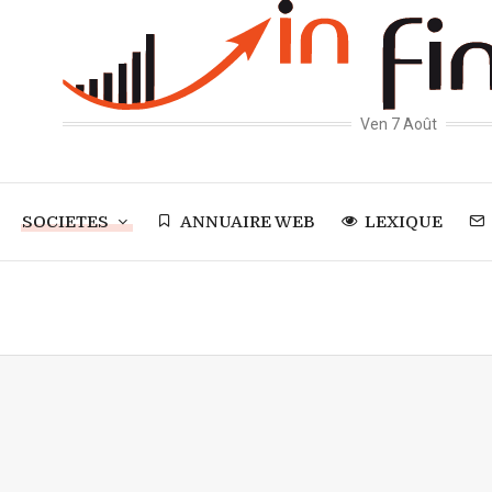
Ven 7 Août
SOCIETES
ANNUAIRE WEB
LEXIQUE