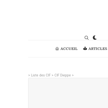
ACCUEIL
ARTICLES
>
Liste des CIF
>
CIF Dieppe
>