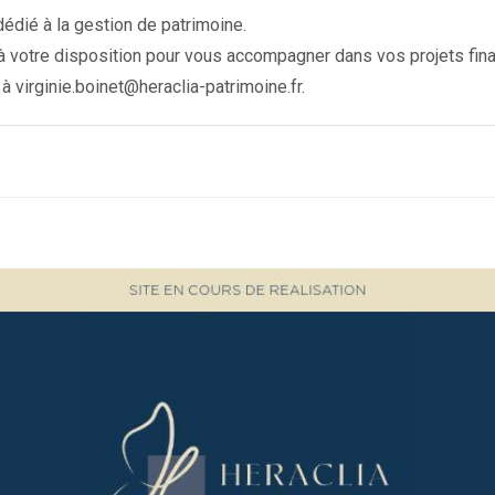
dédié à la gestion de patrimoine.
t à votre disposition pour vous accompagner dans vos projets fina
 à
virginie.boinet@heraclia-patrimoine.fr
.