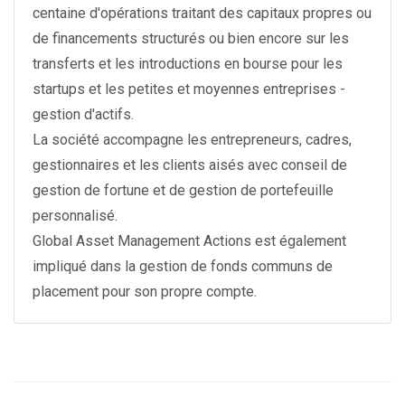
centaine d'opérations traitant des capitaux propres ou
de financements structurés ou bien encore sur les
transferts et les introductions en bourse pour les
startups et les petites et moyennes entreprises -
gestion d'actifs.
La société accompagne les entrepreneurs, cadres,
gestionnaires et les clients aisés avec conseil de
gestion de fortune et de gestion de portefeuille
personnalisé.
Global Asset Management Actions est également
impliqué dans la gestion de fonds communs de
placement pour son propre compte.