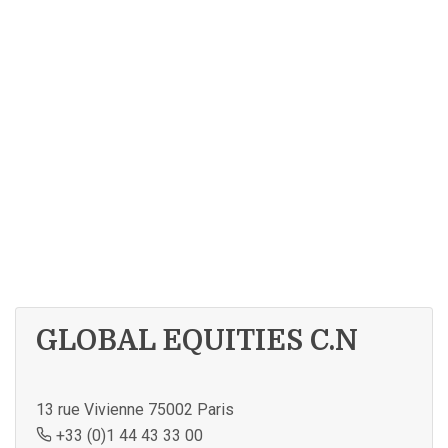
GLOBAL EQUITIES C.N
13 rue Vivienne 75002 Paris
+33 (0)1 44 43 33 00