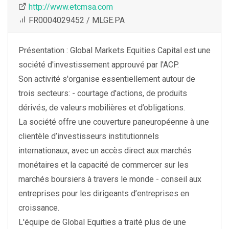
http://www.etcmsa.com
FR0004029452 / MLGE.PA
Présentation : Global Markets Equities Capital est une
société d'investissement approuvé par l'ACP.
Son activité s'organise essentiellement autour de
trois secteurs: - courtage d'actions, de produits
dérivés, de valeurs mobilières et d’obligations.
La société offre une couverture paneuropéenne à une
clientèle d’investisseurs institutionnels
internationaux, avec un accès direct aux marchés
monétaires et la capacité de commercer sur les
marchés boursiers à travers le monde - conseil aux
entreprises pour les dirigeants d’entreprises en
croissance.
L'équipe de Global Equities a traité plus de une