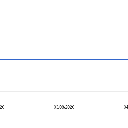
026
03/08/2026
04