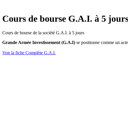
Cours de bourse G.A.I. à 5 jo
Cours de bourse de la société G.A.I. à 5 jours
Grande Armée Investissement (G.A.I)
se positionne comme un acte
Voir la fiche Complète G.A.I.