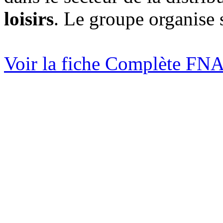
loisirs
. Le groupe organise s
Voir la fiche Complète 