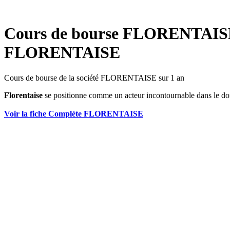
Cours de bourse FLORENTAISE
FLORENTAISE
Cours de bourse de la société FLORENTAISE sur 1 an
Florentaise
se positionne comme un acteur incontournable dans le d
Voir la fiche Complète FLORENTAISE