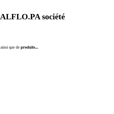
ALFLO.PA société
ainsi que de
produits...