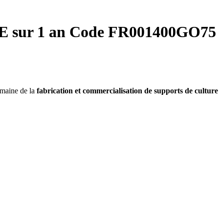
 sur 1 an Code FR001400GO75 
omaine de la
fabrication et commercialisation de supports de culture