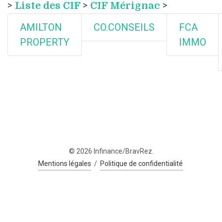
>
Liste des CIF
>
CIF Mérignac
>
AMILTON
CO.CONSEILS
FCA
PROPERTY
IMMO
© 2026 Infinance/BravRez.
Mentions légales
/
Politique de confidentialité