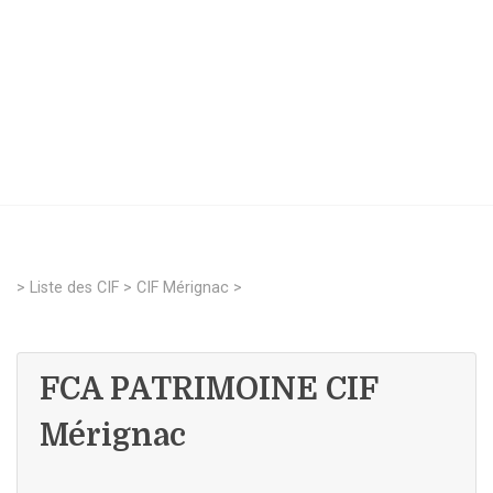
>
Liste des CIF
>
CIF Mérignac
>
FCA PATRIMOINE CIF
Mérignac