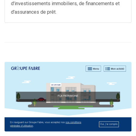
d'investissements immobiliers, de financements et
d'assurances de prêt.