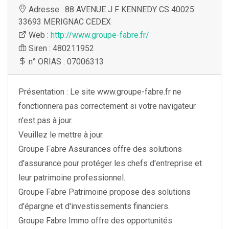
Adresse : 88 AVENUE J F KENNEDY CS 40025
33693 MERIGNAC CEDEX
Web :
http://www.groupe-fabre.fr/
Siren : 480211952
n° ORIAS : 07006313
Présentation : Le site www.groupe-fabre.fr ne
fonctionnera pas correctement si votre navigateur
n'est pas à jour.
Veuillez le mettre à jour.
Groupe Fabre Assurances offre des solutions
d'assurance pour protéger les chefs d'entreprise et
leur patrimoine professionnel.
Groupe Fabre Patrimoine propose des solutions
d'épargne et d'investissements financiers.
Groupe Fabre Immo offre des opportunités