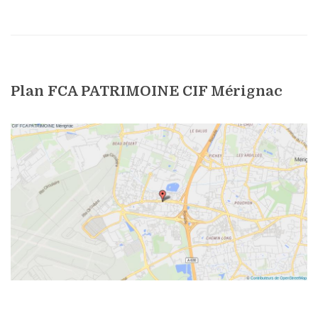
Plan FCA PATRIMOINE CIF Mérignac