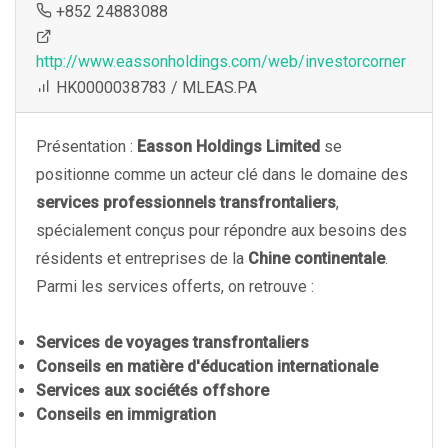
+852 24883088
http://www.eassonholdings.com/web/investorcorner
HK0000038783 / MLEAS.PA
Présentation :
Easson Holdings Limited
se
positionne comme un acteur clé dans le domaine des
services professionnels transfrontaliers
,
spécialement conçus pour répondre aux besoins des
résidents et entreprises de la
Chine continentale
.
Parmi les services offerts, on retrouve :
Services de voyages transfrontaliers
Conseils en matière d'éducation internationale
Services aux sociétés offshore
Conseils en immigration