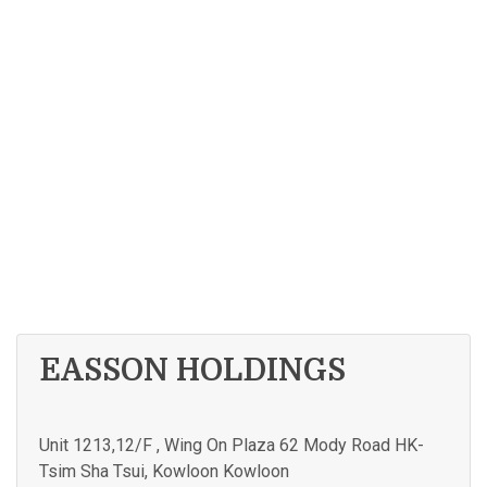
EASSON HOLDINGS
Unit 1213,12/F , Wing On Plaza 62 Mody Road HK-
Tsim Sha Tsui, Kowloon Kowloon