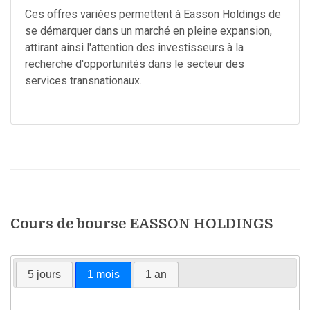
Ces offres variées permettent à Easson Holdings de
se démarquer dans un marché en pleine expansion,
attirant ainsi l'attention des investisseurs à la
recherche d'opportunités dans le secteur des
services transnationaux.
Cours de bourse EASSON HOLDINGS
5 jours
1 mois
1 an