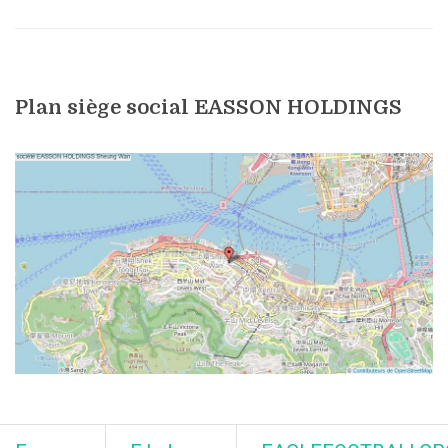
Plan siège social EASSON HOLDINGS