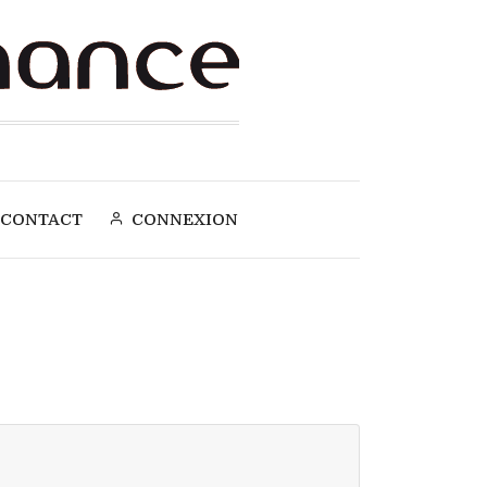
CONTACT
CONNEXION