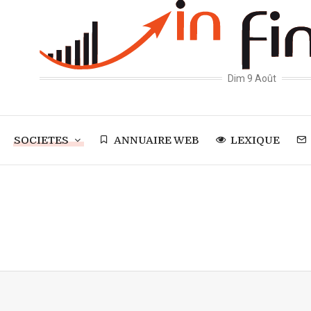
Dim 9 Août
SOCIETES
ANNUAIRE WEB
LEXIQUE