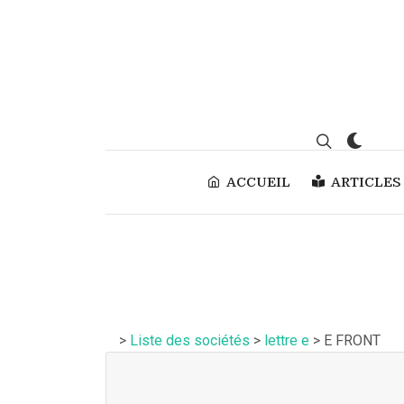
ACCUEIL
ARTICLES
>
Liste des sociétés
>
lettre e
> E FRONT