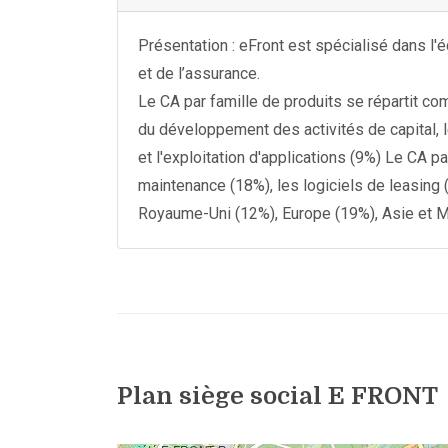
Présentation : eFront est spécialisé dans l'
et de l’assurance.
Le CA par famille de produits se répartit c
du développement des activités de capital,
et l'exploitation d'applications (9%) Le CA 
maintenance (18%), les logiciels de leasing
Royaume-Uni (12%), Europe (19%), Asie et M
Plan siège social E FRONT