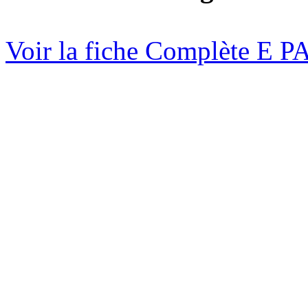
Voir la fiche Complète E