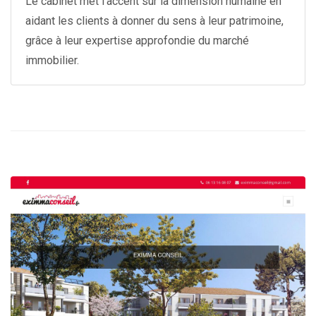
Le cabinet met l'accent sur la dimension humaine en
aidant les clients à donner du sens à leur patrimoine,
grâce à leur expertise approfondie du marché
immobilier.