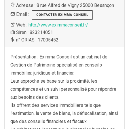
Adresse : 8 rue Alfred de Vigny 25000 Besançon
Email :
CONTACTER EXIMMA CONSEIL
Web :
http://www.eximmaconseil.fr/
Siren : 823214051
n° ORIAS : 17005452
Présentation : Eximma Conseil est un cabinet de
Gestion de Patrimoine spécialisé en conseils
immobilier, juridique et financier.
Leur approche se base sur la proximité, les
compétences et un suivi personnalisé pour répondre
aux besoins des clients.
Ils offrent des services immobiliers tels que
l'estimation, la vente de biens, la défiscalisation, ainsi
que des conseils financiers et fiscaux.