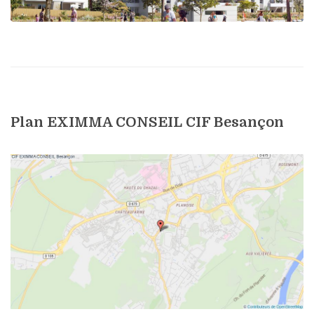
Plan EXIMMA CONSEIL CIF Besançon