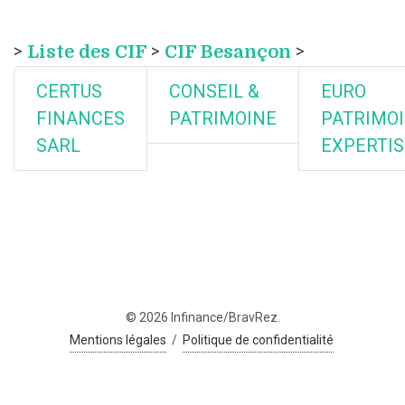
>
Liste des CIF
>
CIF Besançon
>
CERTUS
CONSEIL &
EURO
FINANCES
PATRIMOINE
PATRIMO
SARL
EXPERTIS
© 2026 Infinance/BravRez.
Mentions légales
/
Politique de confidentialité