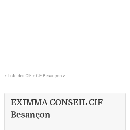
>
Liste des CIF
>
CIF Besançon
>
EXIMMA CONSEIL CIF
Besançon