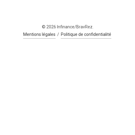
© 2026 Infinance/BravRez.
Mentions légales
/
Politique de confidentialité