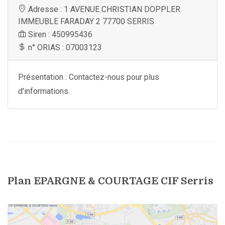
Adresse : 1 AVENUE CHRISTIAN DOPPLER
IMMEUBLE FARADAY 2 77700 SERRIS
Siren : 450995436
n° ORIAS : 07003123
Présentation : Contactez-nous pour plus
d'informations.
Plan EPARGNE & COURTAGE CIF Serris