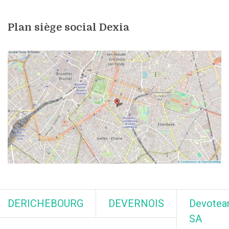
Plan siège social Dexia
DERICHEBOURG
DEVERNOIS
Devote
SA