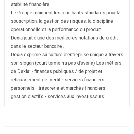
stabilité financière.
Le Groupe maintient les plus hauts standards pour la
souscription, la gestion des risques, la discipline
opérationnelle et la performance du produit.
Dexia jouit d'une des meilleures notations de crédit
dans le secteur bancaire .
Dexia exprime sa culture d'entreprise unique à travers
son slogan (court terme n'a pas d'avenir) Les métiers
de Dexia: - finances publiques / de projet et
rehaussement de crédit - services financiers
personnels - trésorerie et marchés financiers -
gestion d'actifs - services aux investisseurs.