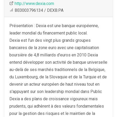
http://www.dexia.com
BE0003796134 / DEXB.PA
Présentation : Dexia est une banque européenne,
leader mondial du financement public local.
Dexia est l'un des vingt plus grands groupes
bancaires de la zone euro avec une capitalisation
boursière de 4,8 milliards d'euros en 2010 Dexia
entend développer son activité de banque universelle
au-delà de ses marchés traditionnels de la Belgique,
du Luxembourg, de la Slovaquie et de la Turquie et de
devenir un acteur européen de haut niveau tout en
s'appuyant sur son leadership mondial dans Public
Dexia a des plans de croissance vigoureux mais
prudents, qui adhèrent à des valeurs fondamentales
pour la gestion des risques et le maintien de la