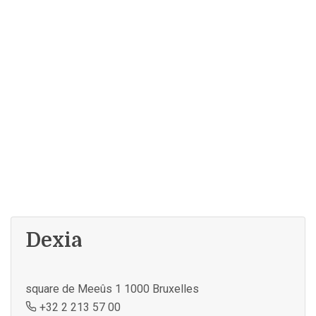
Dexia
square de Meeûs 1 1000 Bruxelles
+32 2 213 57 00