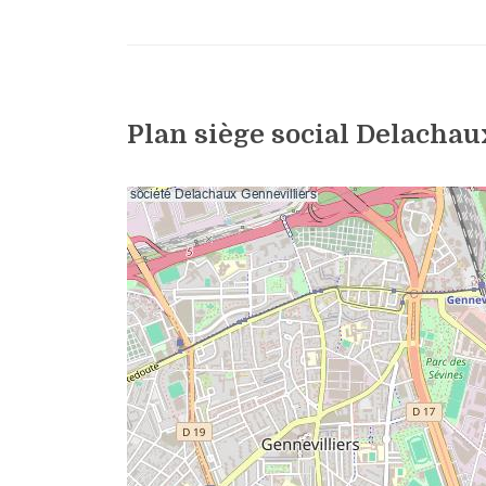
Plan siège social Delachau