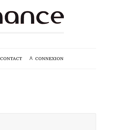
CONTACT
CONNEXION