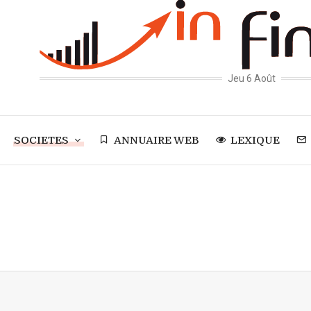
Jeu 6 Août
SOCIETES
ANNUAIRE WEB
LEXIQUE