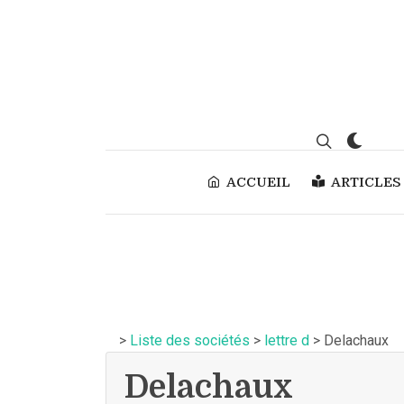
ACCUEIL
ARTICLES
>
Liste des sociétés
>
lettre d
> Delachaux
Delachaux