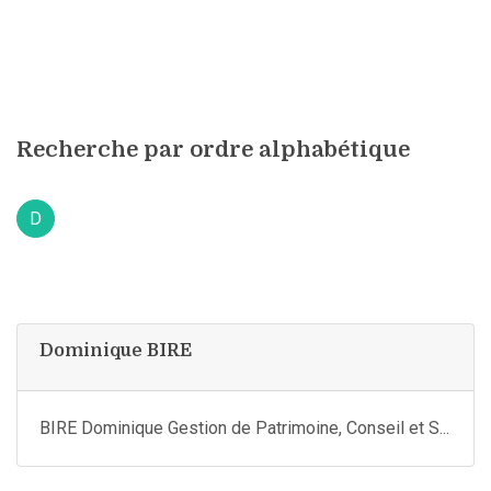
Recherche par ordre alphabétique
D
Dominique BIRE
BIRE Dominique Gestion de Patrimoine, Conseil et S...