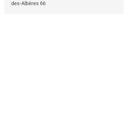
des-Albères 66