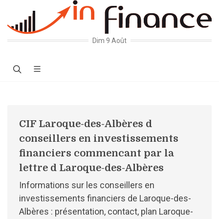
Dim 9 Août
CIF Laroque-des-Albères d
conseillers en investissements
financiers commencant par la
lettre d Laroque-des-Albères
Informations sur les conseillers en
investissements financiers de Laroque-des-
Albères : présentation, contact, plan Laroque-