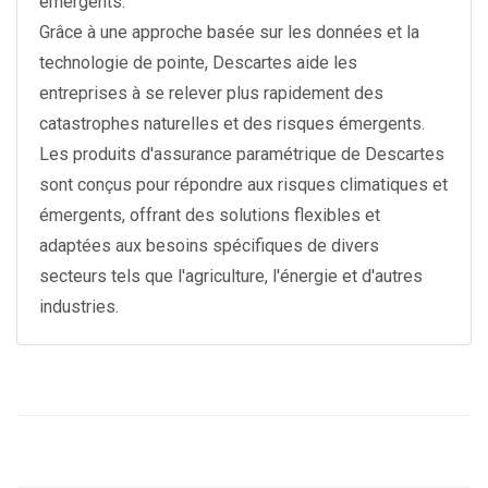
émergents.
Grâce à une approche basée sur les données et la
technologie de pointe, Descartes aide les
entreprises à se relever plus rapidement des
catastrophes naturelles et des risques émergents.
Les produits d'assurance paramétrique de Descartes
sont conçus pour répondre aux risques climatiques et
émergents, offrant des solutions flexibles et
adaptées aux besoins spécifiques de divers
secteurs tels que l'agriculture, l'énergie et d'autres
industries.