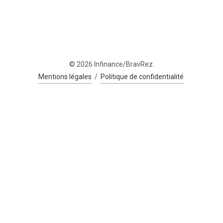
© 2026 Infinance/BravRez.
Mentions légales
/
Politique de confidentialité