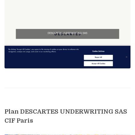
Plan DESCARTES UNDERWRITING SAS
CIF Paris