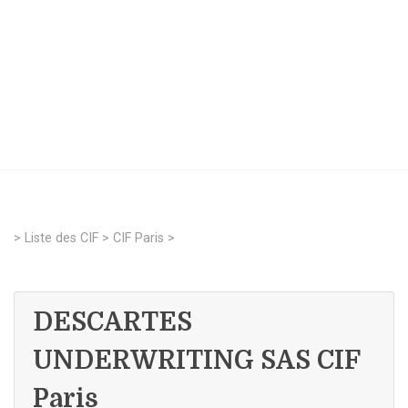
>
Liste des CIF
>
CIF Paris
>
DESCARTES
UNDERWRITING SAS CIF
Paris