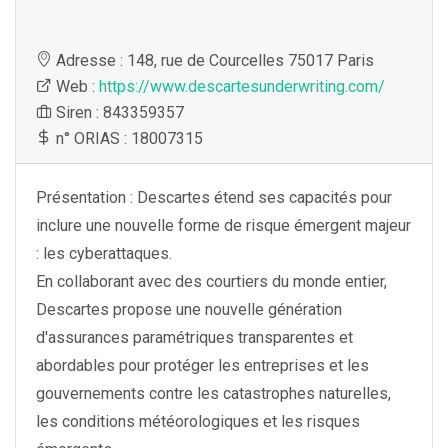
Adresse : 148, rue de Courcelles 75017 Paris
Web :
https://www.descartesunderwriting.com/
Siren : 843359357
n° ORIAS : 18007315
Présentation : Descartes étend ses capacités pour
inclure une nouvelle forme de risque émergent majeur
: les cyberattaques.
En collaborant avec des courtiers du monde entier,
Descartes propose une nouvelle génération
d'assurances paramétriques transparentes et
abordables pour protéger les entreprises et les
gouvernements contre les catastrophes naturelles,
les conditions météorologiques et les risques