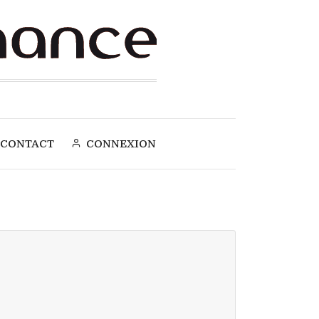
CONTACT
CONNEXION