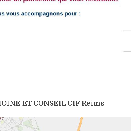
OINE ET CONSEIL CIF Reims