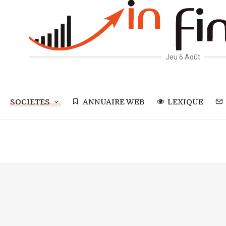
Jeu 6 Août
SOCIETES
ANNUAIRE WEB
LEXIQUE