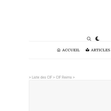
ACCUEIL
ARTICLES
>
Liste des CIF
>
CIF Reims
>