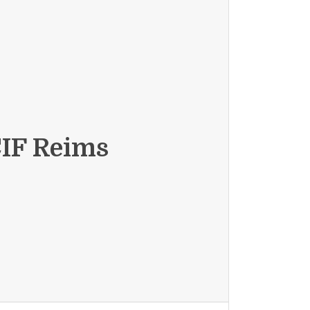
IF Reims