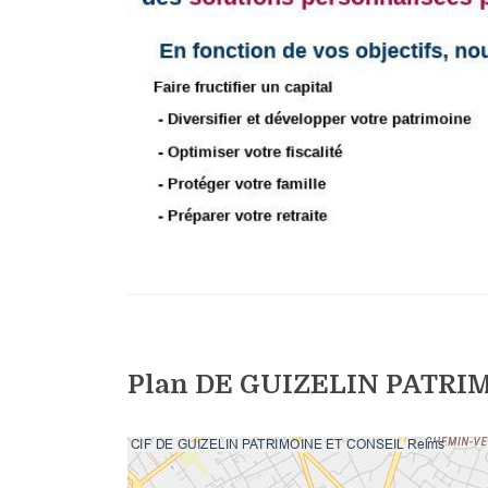
Plan DE GUIZELIN PATRIM