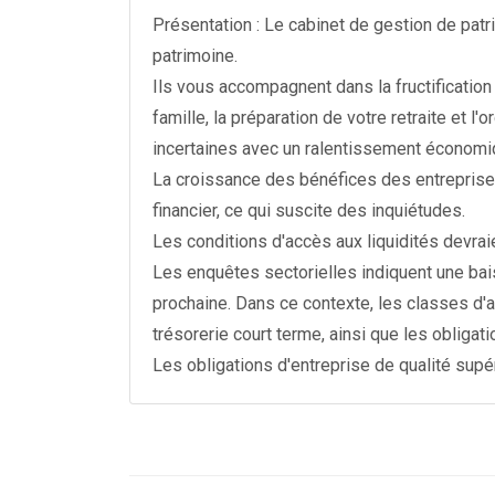
Présentation : Le cabinet de gestion de patr
patrimoine.
Ils vous accompagnent dans la fructification d
famille, la préparation de votre retraite et
incertaines avec un ralentissement économi
La croissance des bénéfices des entreprise
financier, ce qui suscite des inquiétudes.
Les conditions d'accès aux liquidités devraien
Les enquêtes sectorielles indiquent une ba
prochaine. Dans ce contexte, les classes d'
trésorerie court terme, ainsi que les obliga
Les obligations d'entreprise de qualité sup