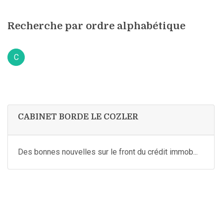
Recherche par ordre alphabétique
C
CABINET BORDE LE COZLER
Des bonnes nouvelles sur le front du crédit immob...