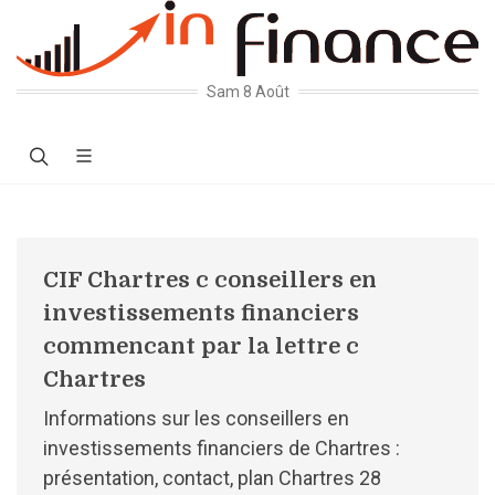
Sam 8 Août
CIF Chartres c conseillers en
investissements financiers
commencant par la lettre c
Chartres
Informations sur les conseillers en
investissements financiers de Chartres :
présentation, contact, plan Chartres 28