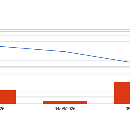
026
04/08/2026
05