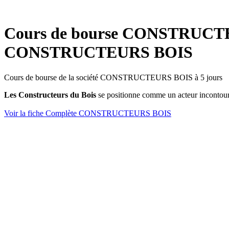
Cours de bourse CONSTRUCTEU
CONSTRUCTEURS BOIS
Cours de bourse de la société CONSTRUCTEURS BOIS à 5 jours
Les Constructeurs du Bois
se positionne comme un acteur incontour
Voir la fiche Complète CONSTRUCTEURS BOIS