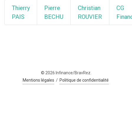
Thierry
Pierre
Christian
CG
PAIS
BECHU
ROUVIER
Finan
© 2026 Infinance/BravRez.
Mentions légales
/
Politique de confidentialité