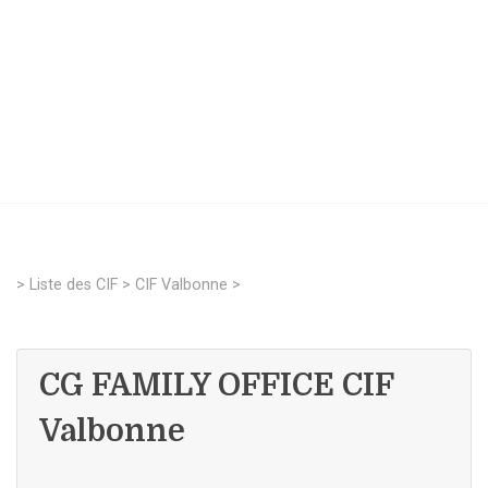
>
Liste des CIF
>
CIF Valbonne
>
CG FAMILY OFFICE CIF
Valbonne