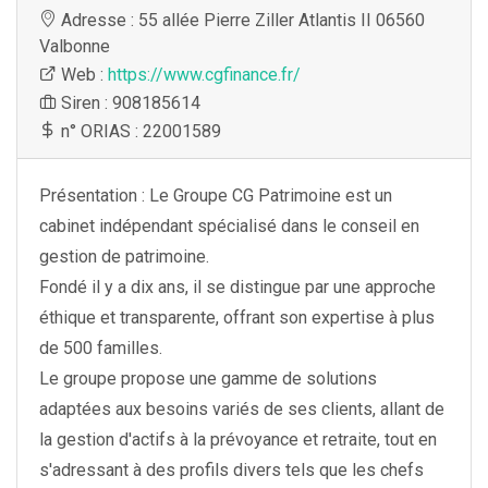
Adresse : 55 allée Pierre Ziller Atlantis II 06560
Valbonne
Web :
https://www.cgfinance.fr/
Siren : 908185614
n° ORIAS : 22001589
Présentation : Le Groupe CG Patrimoine est un
cabinet indépendant spécialisé dans le conseil en
gestion de patrimoine.
Fondé il y a dix ans, il se distingue par une approche
éthique et transparente, offrant son expertise à plus
de 500 familles.
Le groupe propose une gamme de solutions
adaptées aux besoins variés de ses clients, allant de
la gestion d'actifs à la prévoyance et retraite, tout en
s'adressant à des profils divers tels que les chefs