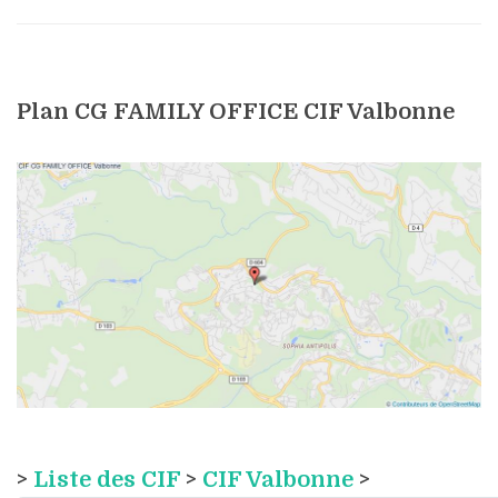
Plan CG FAMILY OFFICE CIF Valbonne
>
Liste des CIF
>
CIF Valbonne
>