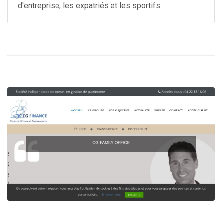
d'entreprise, les expatriés et les sportifs.