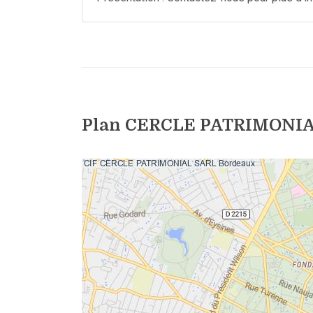
Plan CERCLE PATRIMONIA