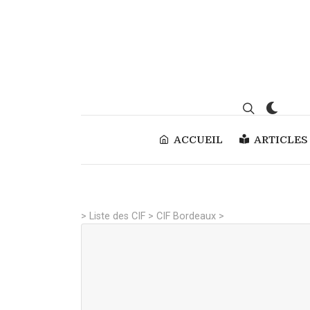
ACCUEIL
ARTICLES
>
Liste des CIF
>
CIF Bordeaux
>