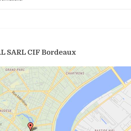
L SARL CIF Bordeaux