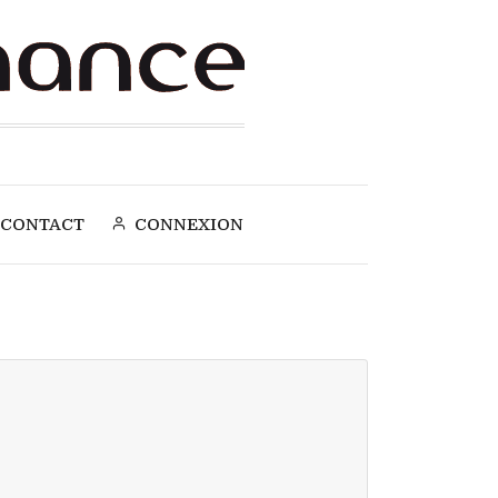
CONTACT
CONNEXION