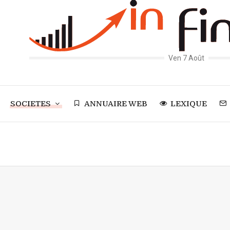
Ven 7 Août
SOCIETES
ANNUAIRE WEB
LEXIQUE