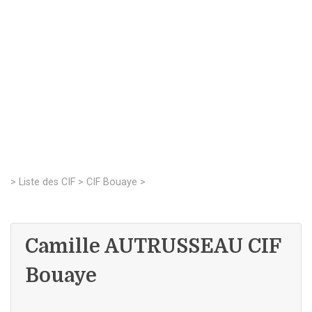
>
Liste des CIF
>
CIF Bouaye
>
Camille AUTRUSSEAU CIF
Bouaye