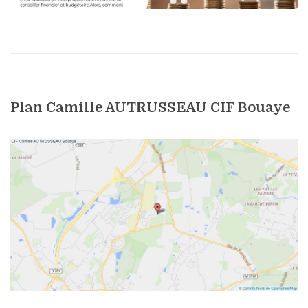
Plan Camille AUTRUSSEAU CIF Bouaye