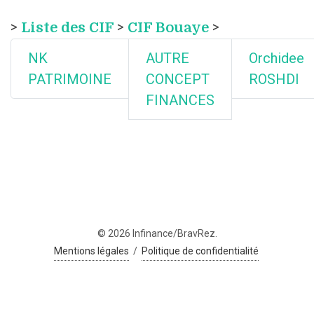
>
Liste des CIF
>
CIF Bouaye
>
NK
AUTRE
Orchidee
PATRIMOINE
CONCEPT
ROSHDI
FINANCES
© 2026 Infinance/BravRez.
Mentions légales
/
Politique de confidentialité