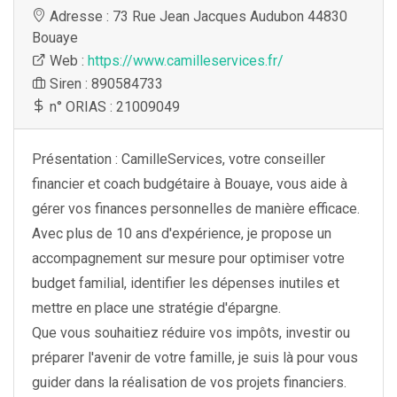
Adresse : 73 Rue Jean Jacques Audubon 44830
Bouaye
Web :
https://www.camilleservices.fr/
Siren : 890584733
n° ORIAS : 21009049
Présentation : CamilleServices, votre conseiller
financier et coach budgétaire à Bouaye, vous aide à
gérer vos finances personnelles de manière efficace.
Avec plus de 10 ans d'expérience, je propose un
accompagnement sur mesure pour optimiser votre
budget familial, identifier les dépenses inutiles et
mettre en place une stratégie d'épargne.
Que vous souhaitiez réduire vos impôts, investir ou
préparer l'avenir de votre famille, je suis là pour vous
guider dans la réalisation de vos projets financiers.