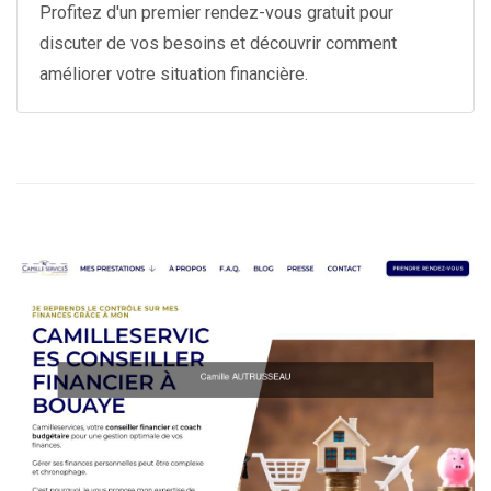
Profitez d'un premier rendez-vous gratuit pour
discuter de vos besoins et découvrir comment
améliorer votre situation financière.