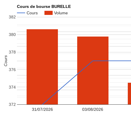
Cours de bourse BURELLE
Cours
Volume
382
380
378
Cours
376
374
372
31/07/2026
03/08/2026