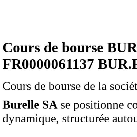
Cours de bourse BUR
FR0000061137 BUR.
Cours de bourse de la soci
Burelle SA
se positionne c
dynamique, structurée autour 