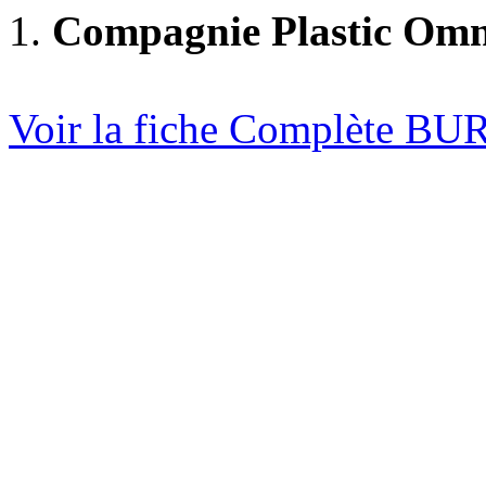
1.
Compagnie Plastic Om
Voir la fiche Complète B