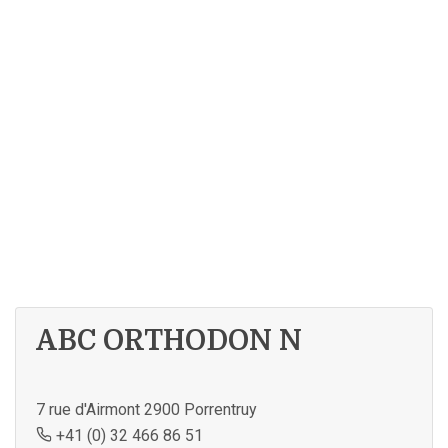
ABC ORTHODON N
7 rue d'Airmont 2900 Porrentruy
+41 (0) 32 466 86 51