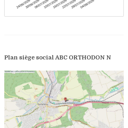
Plan siège social ABC ORTHODON N