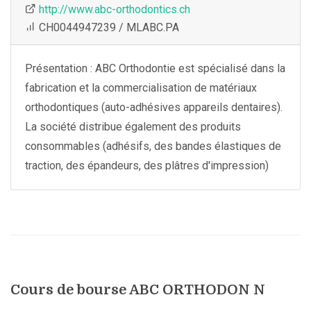
http://www.abc-orthodontics.ch
CH0044947239 / MLABC.PA
Présentation : ABC Orthodontie est spécialisé dans la
fabrication et la commercialisation de matériaux
orthodontiques (auto-adhésives appareils dentaires).
La société distribue également des produits
consommables (adhésifs, des bandes élastiques de
traction, des épandeurs, des plâtres d'impression)
Cours de bourse ABC ORTHODON N