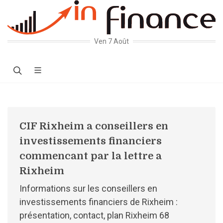
Ven 7 Août
CIF Rixheim a conseillers en
investissements financiers
commencant par la lettre a
Rixheim
Informations sur les conseillers en
investissements financiers de Rixheim :
présentation, contact, plan Rixheim 68