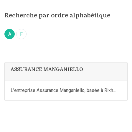
Recherche par ordre alphabétique
A
F
ASSURANCE MANGANIELLO
L'entreprise Assurance Manganiello, basée à Rixh...