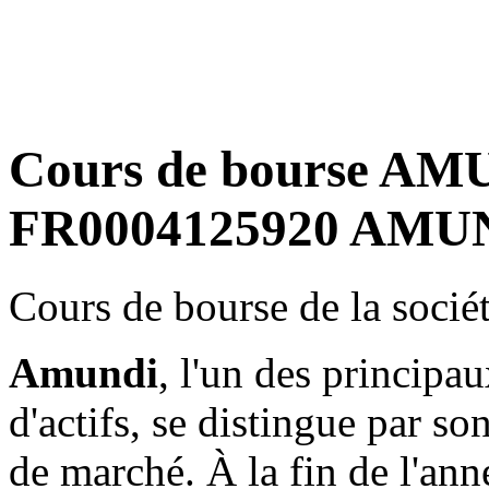
Cours de bourse AMU
FR0004125920 AMUN
Cours de bourse de la soci
Amundi
, l'un des principa
d'actifs, se distingue par s
de marché. À la fin de l'ann