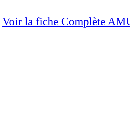
Voir la fiche Complète A