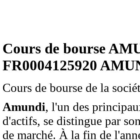
Cours de bourse AMU
FR0004125920 AMUN
Cours de bourse de la soc
Amundi
, l'un des principa
d'actifs, se distingue par s
de marché. À la fin de l'ann