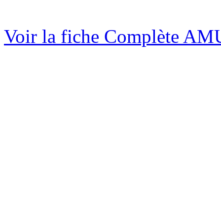
Voir la fiche Complète A