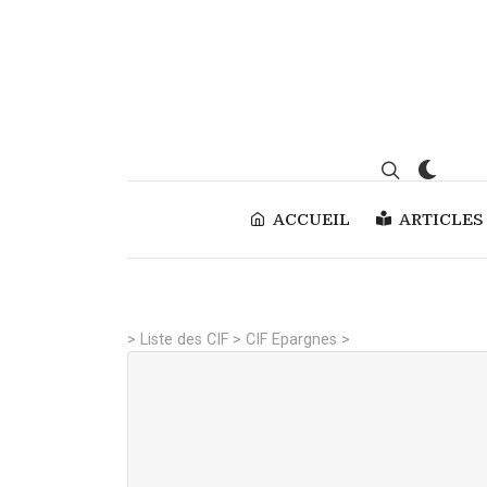
ACCUEIL
ARTICLES
>
Liste des CIF
>
CIF Epargnes
>