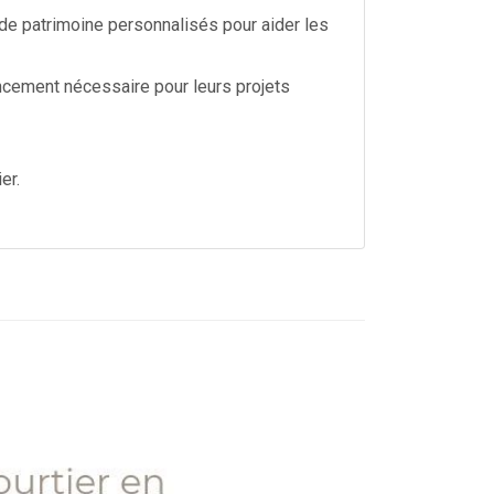
de patrimoine personnalisés pour aider les
ancement nécessaire pour leurs projets
er.