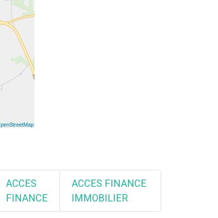
ACCES
ACCES FINANCE
FINANCE
IMMOBILIER