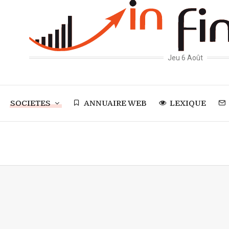
Jeu 6 Août
SOCIETES
ANNUAIRE WEB
LEXIQUE