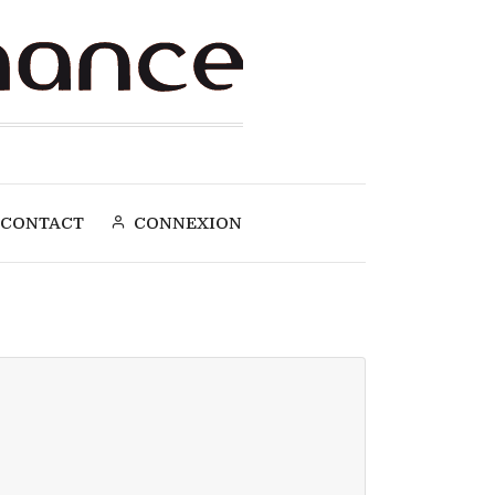
CONTACT
CONNEXION