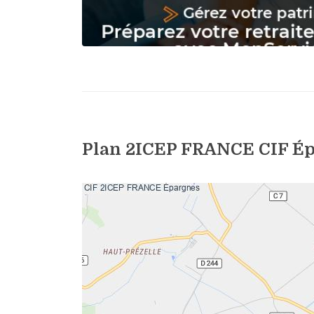
Plan 2ICEP FRANCE CIF É